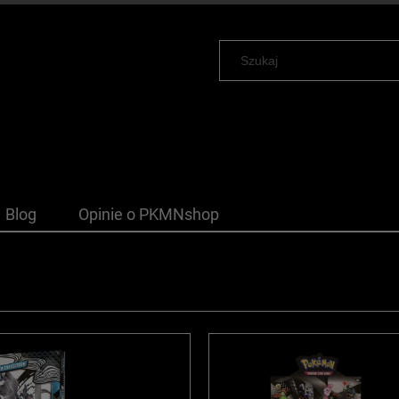
Blog
Opinie o PKMNshop