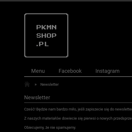
Menu
Facebook
Instagram
»
Newsletter
Newsletter
Cześć! Będzie nam bardzo miło, jeśli zapiszecie się do newsle
Z naszych materiałów dowiecie się pierwsi o nowych przedspr
Obiecujemy, że nie spamujemy.