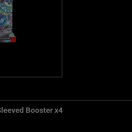
leeved Booster x4