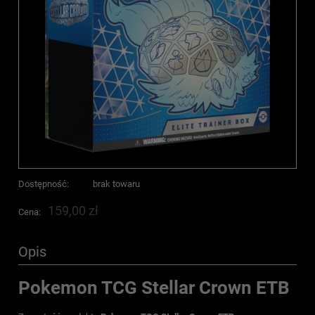
Dostępność:
brak towaru
159,00 zł
Cena:
Opis
Pokemon TCG Stellar Crown ETB