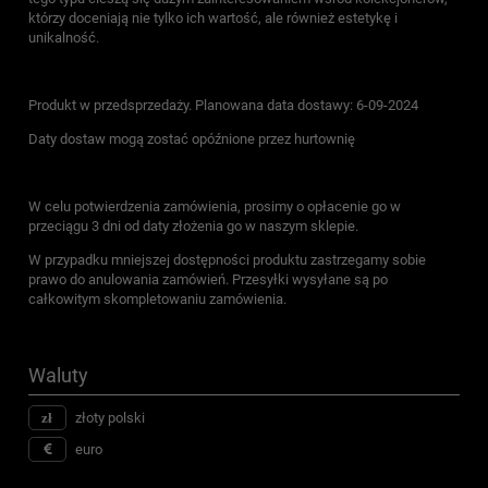
którzy doceniają nie tylko ich wartość, ale również estetykę i
unikalność.
Produkt w przedsprzedaży. Planowana data dostawy: 6-09-2024
Daty dostaw mogą zostać opóźnione przez hurtownię
W celu potwierdzenia zamówienia, prosimy o opłacenie go w
przeciągu 3 dni od daty złożenia go w naszym sklepie.
W przypadku mniejszej dostępności produktu zastrzegamy sobie
prawo do anulowania zamówień. Przesyłki wysyłane są po
całkowitym skompletowaniu zamówienia.
Waluty
złoty polski
euro