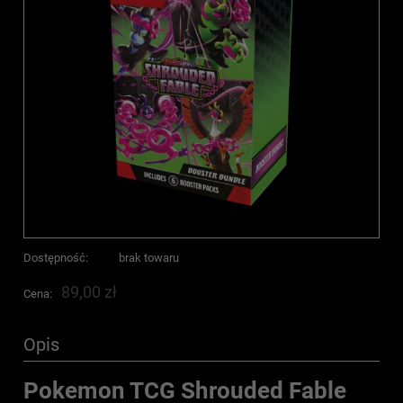
Dostępność:
brak towaru
89,00 zł
Cena:
Opis
Pokemon TCG Shrouded Fable