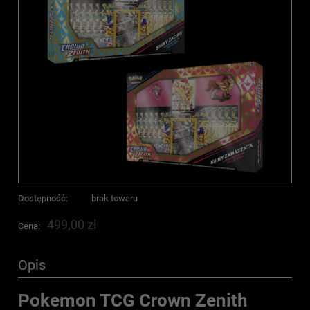
Dostępność:
brak towaru
499,00 zł
Cena:
Opis
Pokemon TCG Crown Zenith