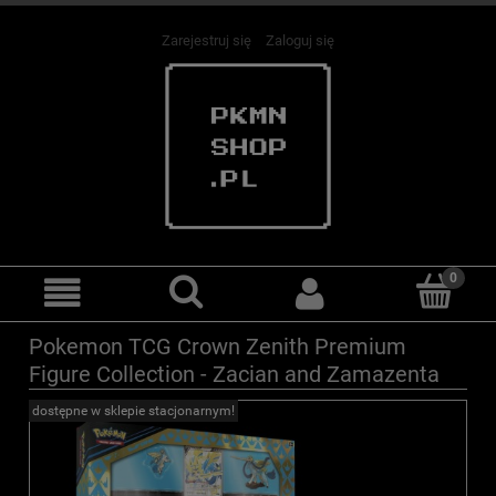
Zarejestruj się
Zaloguj się
Pokemon TCG Crown Zenith Premium
Figure Collection - Zacian and Zamazenta
dostępne w sklepie stacjonarnym!